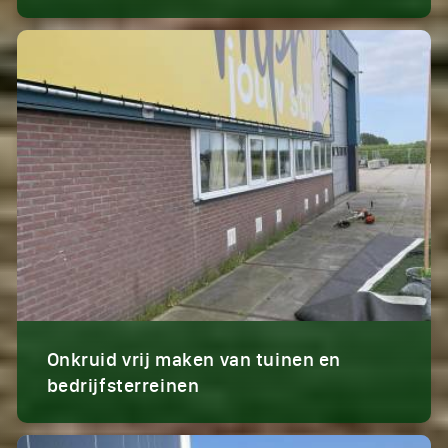
Onkruid vrij maken van tuinen en
bedrijfsterreinen