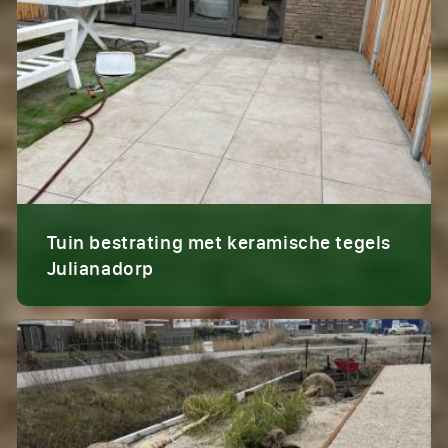
Tuin bestrating met keramische tegels
Julianadorp