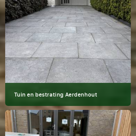
Tuin en bestrating Aerdenhout