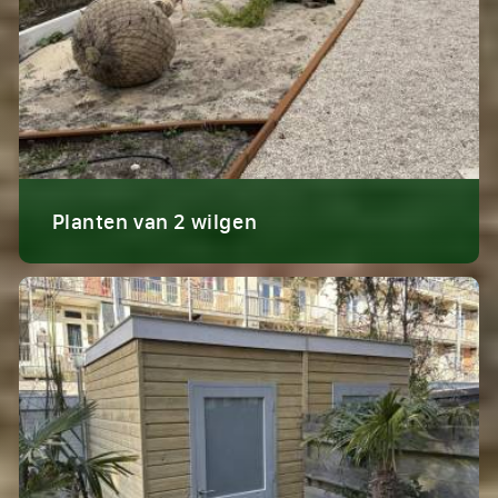
Planten van 2 wilgen