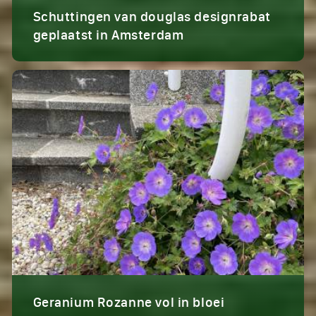
Schuttingen van douglas designrabat
geplaatst in Amsterdam
Geranium Rozanne vol in bloei