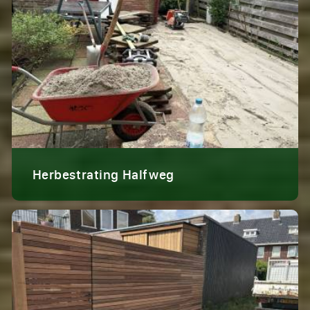
Herbestrating Halfweg