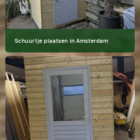
Schuurtje plaatsen in Amsterdam