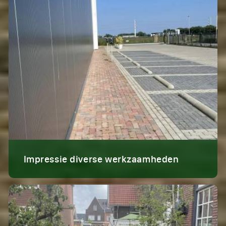
Impressie diverse werkzaamheden