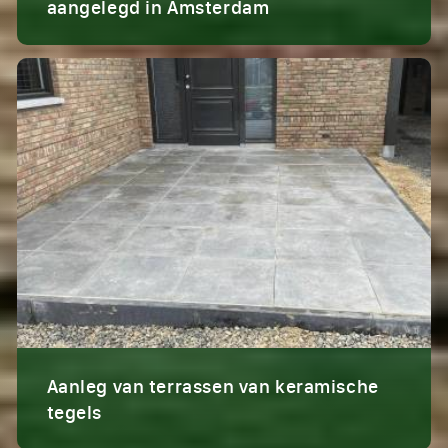
aangelegd in Amsterdam
Aanleg van terrassen van keramische
tegels