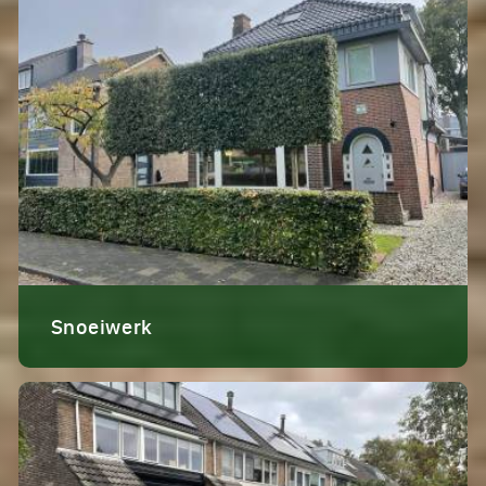
Snoeiwerk