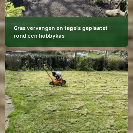
Gras vervangen en tegels geplaatst
rond een hobbykas