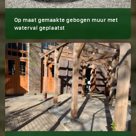
Op maat gemaakte gebogen muur met
waterval geplaatst