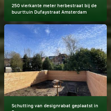
250 vierkante meter herbestraat bij de
buurttuin Dufaystraat Amsterdam
Schutting van designrabat geplaatst in