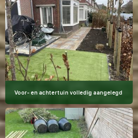
Voor- en achtertuin volledig aangelegd