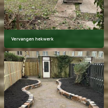
Vervangen hekwerk