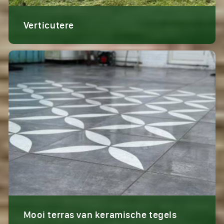
Verticutere
Mooi terras van keramische tegels