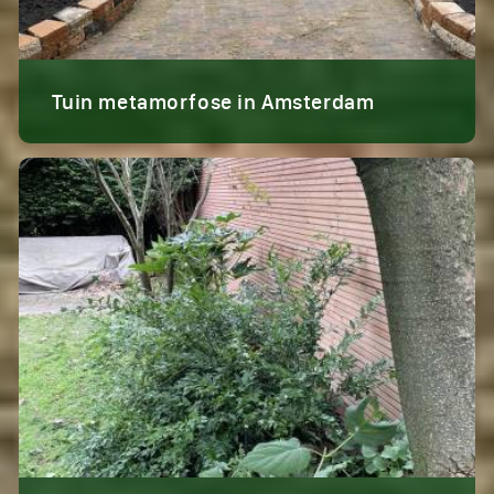
Tuin metamorfose in Amsterdam