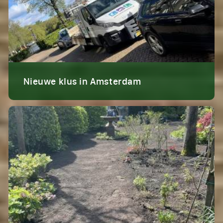
Nieuwe klus in Amsterdam