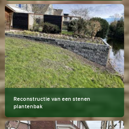
Reconstructie van een stenen
plantenbak