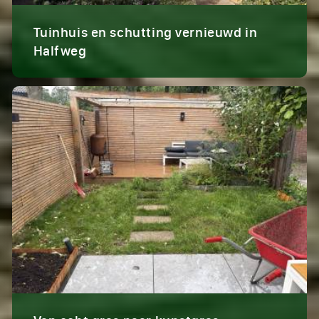
Tuinhuis en schutting vernieuwd in
Halfweg